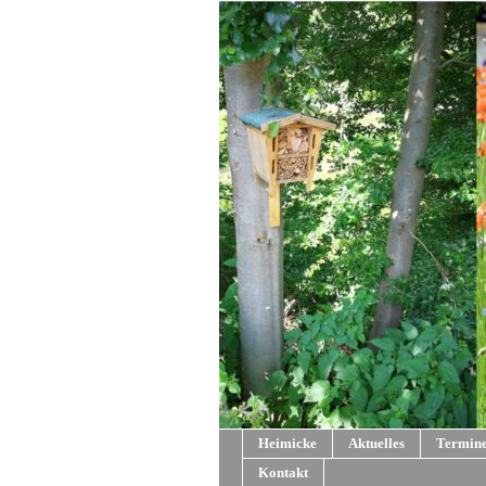
Heimicke
Aktuelles
Termin
Kontakt