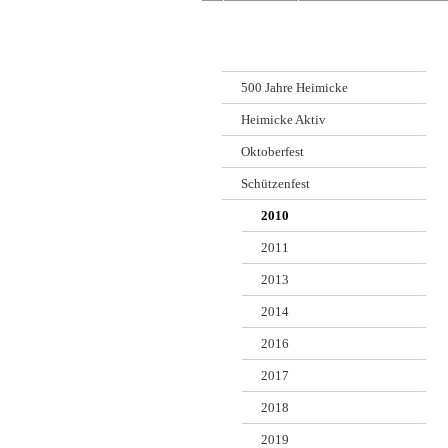
500 Jahre Heimicke
Heimicke Aktiv
Oktoberfest
Schützenfest
2010
2011
2013
2014
2016
2017
2018
2019