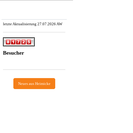
letzte Aktualisierung 27.07.2026 AW
Besucher
Neues aus Heimicke