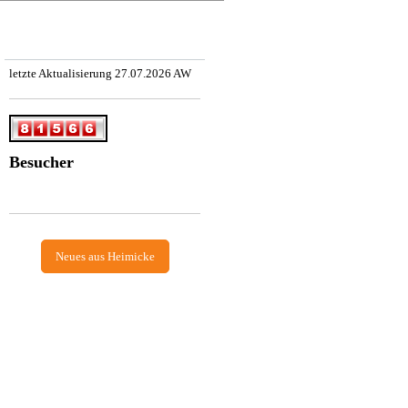
letzte Aktualisierung 27.07.2026 AW
Besucher
Neues aus Heimicke