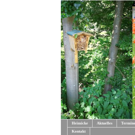
Heimicke
Aktuelles
Termin
Kontakt