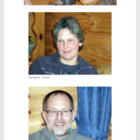
Gerlinde Christ