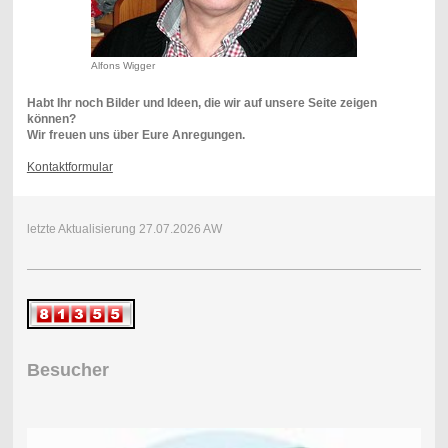
Alfons Wigger
Habt Ihr noch Bilder und Ideen, die wir auf unsere Seite zeigen
können?
Wir freuen uns über Eure Anregungen.
Kontaktformular
letzte Aktualisierung 27.07.2026 AW
Besucher