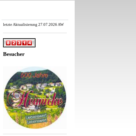
letzte Aktualisierung 27.07.2026 AW
Besucher