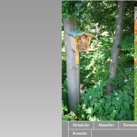
Heimicke
Aktuelles
Termin
Kontakt